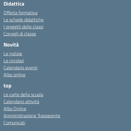
Didattica
Offerta formativa
Le schede didattiche
I progetti delle classi
Consigli di classe
Novità
Le notizie
Le circolari
Calendario eventi
Albo online
top
Le carte della scuola
Calendario attività
Albo Online
Amministrazione Trasparente
Comunicati