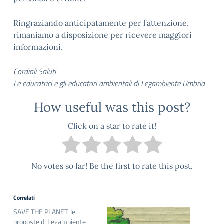
Ringraziando anticipatamente per l’attenzione,
rimaniamo a disposizione per ricevere maggiori
informazioni.
Cordiali Saluti
Le educatrici e gli educatori ambientali di Legambiente Umbria
How useful was this post?
Click on a star to rate it!
No votes so far! Be the first to rate this post.
Correlati
SAVE THE PLANET: le
proposte di Legambiente