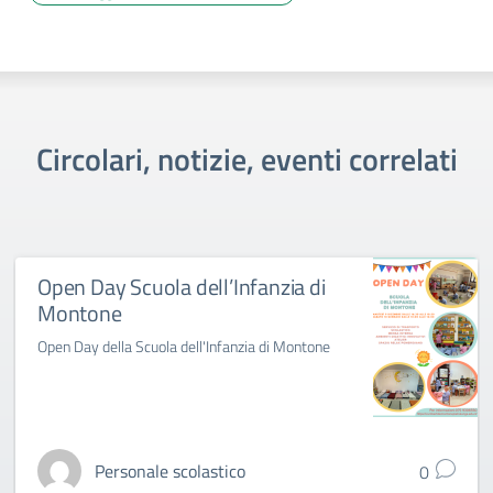
Circolari, notizie, eventi correlati
Open Day Scuola dell’Infanzia di
Montone
Open Day della Scuola dell'Infanzia di Montone
Personale scolastico
0