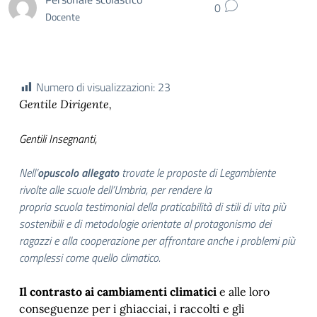
0
Docente
Numero di visualizzazioni:
23
Gentile Dirigente,
Gentili Insegnanti,
Nell’
opuscolo allegato
trovate le proposte di Legambiente
rivolte alle scuole dell’Umbria, per rendere la
propria scuola testimonial della praticabilità di stili di vita più
sostenibili e di metodologie orientate al protagonismo dei
ragazzi e alla cooperazione per affrontare anche i problemi più
complessi come quello climatico.
Il contrasto ai cambiamenti climatici
e alle loro
conseguenze per i ghiacciai, i raccolti e gli